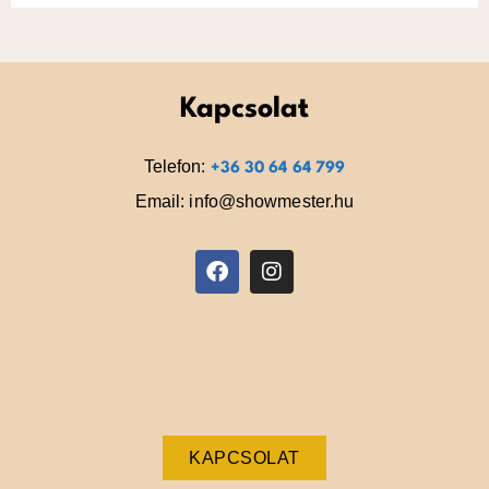
Kapcsolat
Telefon:
+36 30 64 64 799
Email: info@showmester.hu
KAPCSOLAT