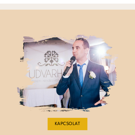
KAPCSOLAT