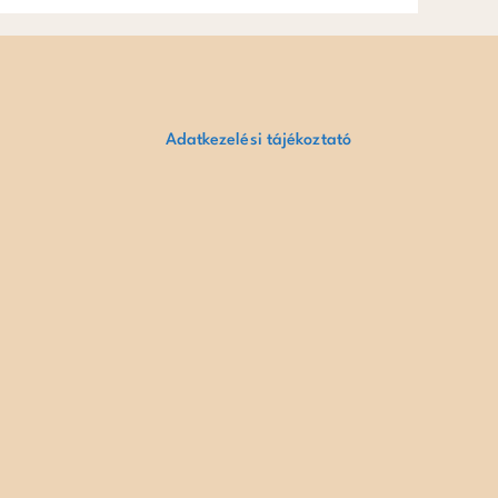
Adatkezelési tájékoztató