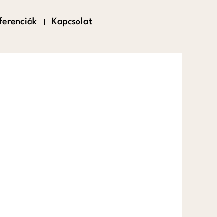
ferenciák
Kapcsolat